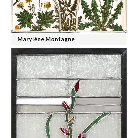
Marylène Montagne