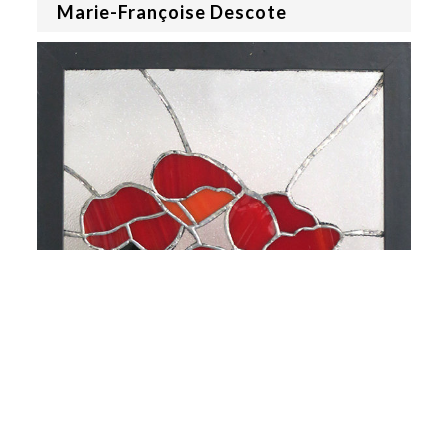
Marie-Françoise Descote