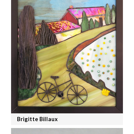
Brigitte Billaux