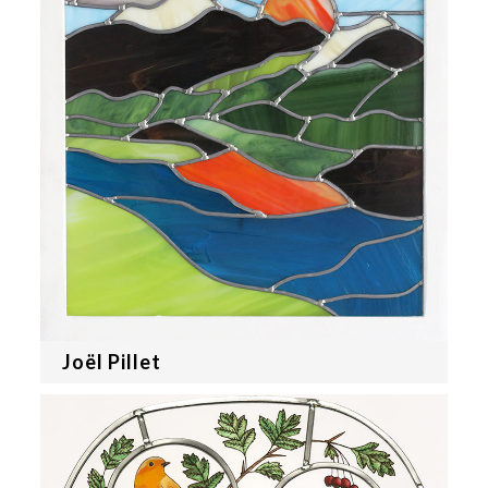
Joël Pillet