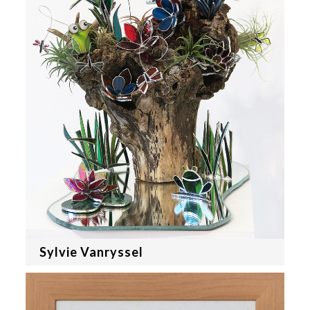
Sylvie Vanryssel