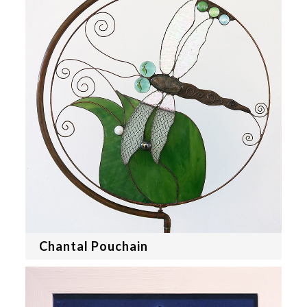
Chantal Pouchain