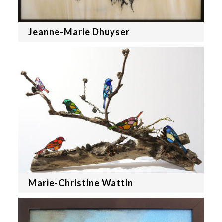
Jeanne-Marie Dhuyser
Marie-Christine Wattin