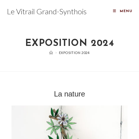
Le Vitrail Grand-Synthois
MENU
EXPOSITION 2024
>
EXPOSITION 2024
La nature