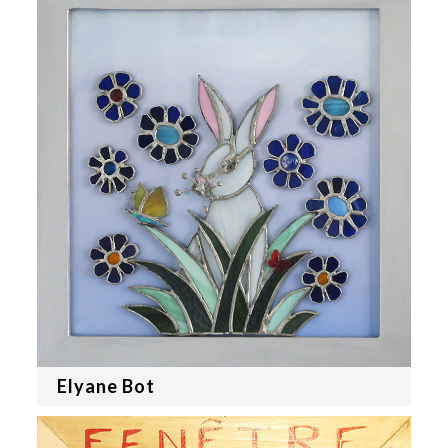
Elyane Bot