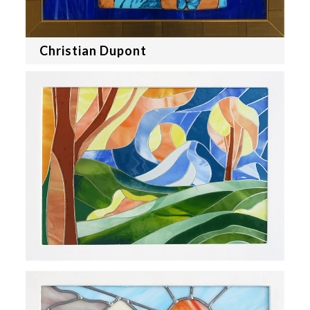
Christian Dupont