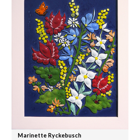
Marinette Ryckebusch