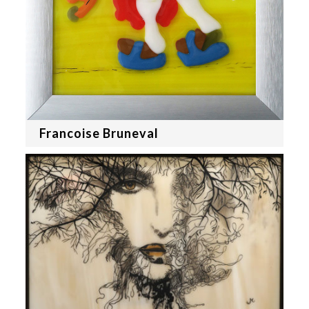
Francoise Bruneval