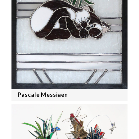
Pascale Messiaen