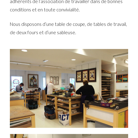
adhérents de l’association de travailler dans de bonnes
conditions et en toute convivialité.
Nous disposons d’une table de coupe, de tables de travail,
de deux fours et d’une sableuse.