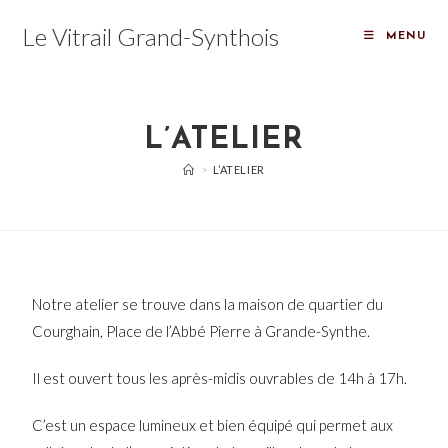
Le Vitrail Grand-Synthois
MENU
L’ATELIER
>
L’ATELIER
Notre atelier se trouve dans la maison de quartier du
Courghain, Place de l’Abbé Pierre à Grande-Synthe.
Il est ouvert tous les après-midis ouvrables de 14h à 17h.
C’est un espace lumineux et bien équipé qui permet aux