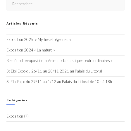
Articles Récents
Exposition 2025 » Mythes et légendes «
Exposition 2024 « La nature »
Bientôt notre exposition, « Animaux fantastiques, extraordinaires »
St-Eloi Expo du 26/11 au 28/11 2021 au Palais du Littoral
St Eloi Expo du 29/11 au 1/12 au Palais du Littoral de 10h à 18h
Catégories
Exposition
(7)