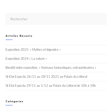
Articles Récents
Exposition 2025 » Mythes et légendes «
Exposition 2024 « La nature »
Bientôt notre exposition, « Animaux fantastiques, extraordinaires »
St-Eloi Expo du 26/11 au 28/11 2021 au Palais du Littoral
St Eloi Expo du 29/11 au 1/12 au Palais du Littoral de 10h à 18h
Catégories