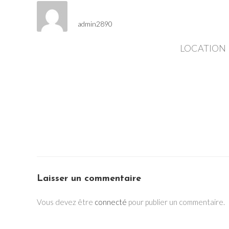
admin2890
LOCATION
Laisser un commentaire
Vous devez être
connecté
pour publier un commentaire.