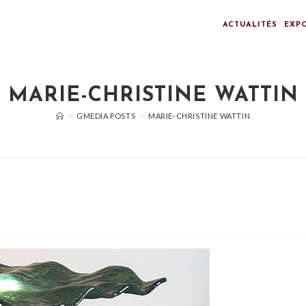
ACTUALITÉS
EXP
MARIE-CHRISTINE WATTIN
>
GMEDIA POSTS
>
MARIE-CHRISTINE WATTIN
n