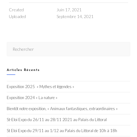
Created
Juin 17, 2021
Uploaded
Septembre 14, 2021
Articles Récents
Exposition 2025 » Mythes et légendes «
Exposition 2024 « La nature »
Bientôt notre exposition, « Animaux fantastiques, extraordinaires »
St-Eloi Expo du 26/11 au 28/11 2021 au Palais du Littoral
St Eloi Expo du 29/11 au 1/12 au Palais du Littoral de 10h à 18h