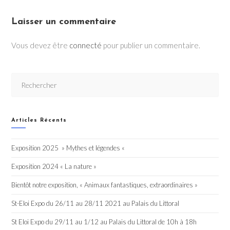
Laisser un commentaire
Vous devez être
connecté
pour publier un commentaire.
Articles Récents
Exposition 2025 » Mythes et légendes «
Exposition 2024 « La nature »
Bientôt notre exposition, « Animaux fantastiques, extraordinaires »
St-Eloi Expo du 26/11 au 28/11 2021 au Palais du Littoral
St Eloi Expo du 29/11 au 1/12 au Palais du Littoral de 10h à 18h