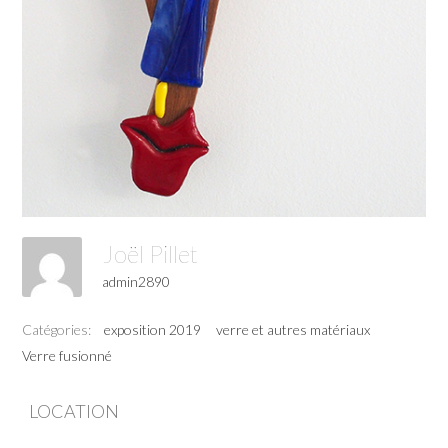
Joël Pillet
admin2890
Catégories:
exposition 2019
verre et autres matériaux
Verre fusionné
LOCATION