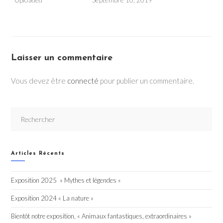
Laisser un commentaire
Vous devez être
connecté
pour publier un commentaire.
Articles Récents
Exposition 2025 » Mythes et légendes «
Exposition 2024 « La nature »
Bientôt notre exposition, « Animaux fantastiques, extraordinaires »